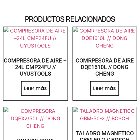
PRODUCTOS RELACIONADOS
COMPRESORA DE AIRE –
COMRPESORA DE AIRE
24L CMP24FU //
DQE1610L // DONG
UYUSTOOLS
CHENG
Leer más
Leer más
TALADRO MAGNETICO
GBM-50-2 // BOSCH