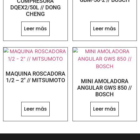
COMPRESORA
DQEX2/50L // DONG
CHENG
Leer más
Leer más
MAQUINA ROSCADORA
1/2 – 2″ // MITSUMOTO
MINI AMOLADORA
ANGULAR GWS 850 //
BOSCH
Leer más
Leer más