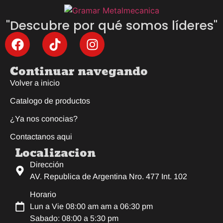
"Descubre por qué somos líderes"
Continuar navegando
Volver a inicio
Catalogo de productos
¿Ya nos conocias?
Contactanos aqui
Localizacion
Dirección
AV. Republica de Argentina Nro. 477 Int. 102
Horario
Lun a Vie 08:00 am am a 06:30 pm
Sabado: 08:00 a 5:30 pm