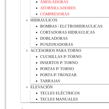
AMOLADORAS
ATORNILLADORES
COMPRESORAS
HIDRAULICOS
BOMBAS / ELCTROHIDRAULICAS
CORTADORAS HIDRAULICAS
DOBLADORAS
PUNZONADORAS
ACCESORIOS PARA TORNO
CUCHILLAS P/ TORNO
INSERTOS P/ TORNO
PORTAS P/ TORNO
PORTA P/ TRONZAR
TARRAJAS
ELEVACIÓN
TECLES ELÉCTRICOS
TECLES MANUALES