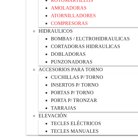
ROTOMARTILLOS
AMOLADORAS
ATORNILLADORES
COMPRESORAS
HIDRAULICOS
BOMBAS / ELCTROHIDRAULICAS
CORTADORAS HIDRAULICAS
DOBLADORAS
PUNZONADORAS
ACCESORIOS PARA TORNO
CUCHILLAS P/ TORNO
INSERTOS P/ TORNO
PORTAS P/ TORNO
PORTA P/ TRONZAR
TARRAJAS
ELEVACIÓN
TECLES ELÉCTRICOS
TECLES MANUALES