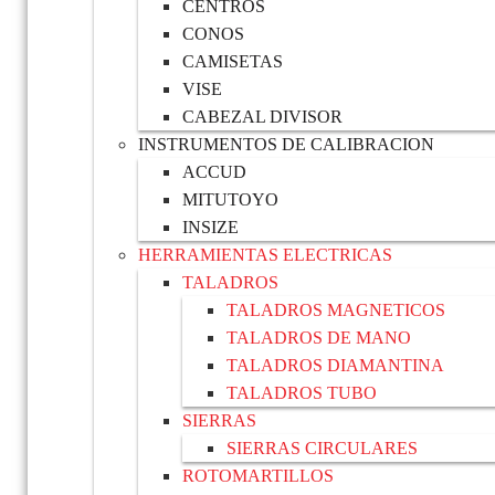
CENTROS
CONOS
CAMISETAS
VISE
CABEZAL DIVISOR
INSTRUMENTOS DE CALIBRACION
ACCUD
MITUTOYO
INSIZE
HERRAMIENTAS ELECTRICAS
TALADROS
TALADROS MAGNETICOS
TALADROS DE MANO
TALADROS DIAMANTINA
TALADROS TUBO
SIERRAS
SIERRAS CIRCULARES
ROTOMARTILLOS