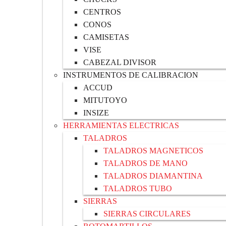
CENTROS
CONOS
CAMISETAS
VISE
CABEZAL DIVISOR
INSTRUMENTOS DE CALIBRACION
ACCUD
MITUTOYO
INSIZE
HERRAMIENTAS ELECTRICAS
TALADROS
TALADROS MAGNETICOS
TALADROS DE MANO
TALADROS DIAMANTINA
TALADROS TUBO
SIERRAS
SIERRAS CIRCULARES