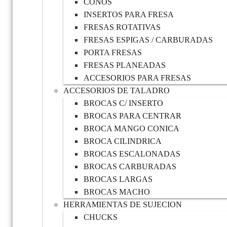
CONOS
INSERTOS PARA FRESA
FRESAS ROTATIVAS
FRESAS ESPIGAS / CARBURADAS
PORTA FRESAS
FRESAS PLANEADAS
ACCESORIOS PARA FRESAS
ACCESORIOS DE TALADRO
BROCAS C/ INSERTO
BROCAS PARA CENTRAR
BROCA MANGO CONICA
BROCA CILINDRICA
BROCAS ESCALONADAS
BROCAS CARBURADAS
BROCAS LARGAS
BROCAS MACHO
HERRAMIENTAS DE SUJECION
CHUCKS