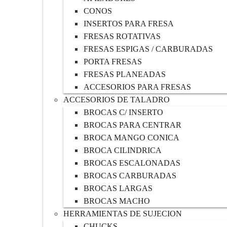
CONOS
INSERTOS PARA FRESA
FRESAS ROTATIVAS
FRESAS ESPIGAS / CARBURADAS
PORTA FRESAS
FRESAS PLANEADAS
ACCESORIOS PARA FRESAS
ACCESORIOS DE TALADRO
BROCAS C/ INSERTO
BROCAS PARA CENTRAR
BROCA MANGO CONICA
BROCA CILINDRICA
BROCAS ESCALONADAS
BROCAS CARBURADAS
BROCAS LARGAS
BROCAS MACHO
HERRAMIENTAS DE SUJECION
CHUCKS