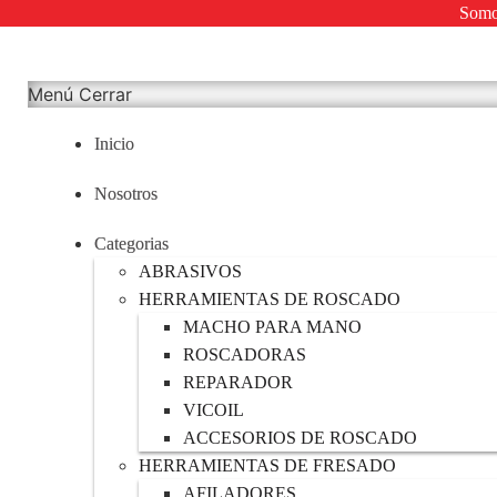
Somos
Menú
Cerrar
Inicio
Nosotros
Categorias
ABRASIVOS
HERRAMIENTAS DE ROSCADO
MACHO PARA MANO
ROSCADORAS
REPARADOR
VICOIL
ACCESORIOS DE ROSCADO
HERRAMIENTAS DE FRESADO
AFILADORES