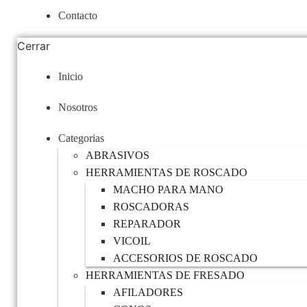
Contacto
Cerrar
Inicio
Nosotros
Categorias
ABRASIVOS
HERRAMIENTAS DE ROSCADO
MACHO PARA MANO
ROSCADORAS
REPARADOR
VICOIL
ACCESORIOS DE ROSCADO
HERRAMIENTAS DE FRESADO
AFILADORES