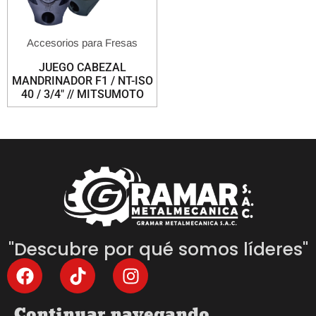
Accesorios para Fresas
JUEGO CABEZAL
MANDRINADOR F1 / NT-ISO
40 / 3/4″ // MITSUMOTO
"Descubre por qué somos líderes"
Continuar navegando