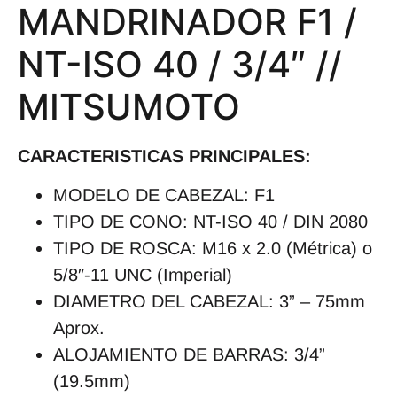
MANDRINADOR F1 /
NT-ISO 40 / 3/4″ //
MITSUMOTO
CARACTERISTICAS PRINCIPALES:
MODELO DE CABEZAL: F1
TIPO DE CONO: NT-ISO 40 / DIN 2080
TIPO DE ROSCA:
M16 x 2.0 (Métrica) o
5/8″-11 UNC (Imperial)
DIAMETRO DEL CABEZAL: 3” – 75mm
Aprox.
ALOJAMIENTO DE BARRAS: 3/4”
(19.5mm)