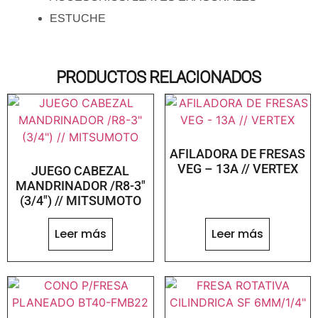
ESTUCHE
PRODUCTOS RELACIONADOS
AFILADORA DE FRESAS
VEG – 13A // VERTEX
JUEGO CABEZAL
MANDRINADOR /R8-3″
(3/4″) // MITSUMOTO
Leer más
Leer más