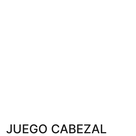
JUEGO CABEZAL