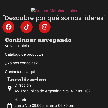
"Descubre por qué somos líderes"
Continuar navegando
Volver a inicio
Catalogo de productos
¿Ya nos conocias?
Contactanos aqui
Localizacion
Dirección
AV. Republica de Argentina Nro. 477 Int. 102
Horario
Lun a Vie 08:00 am am a 06:30 pm