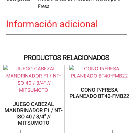
Fresa
Información adicional
PRODUCTOS RELACIONADOS
CONO P/FRESA
PLANEADO BT40-FMB22
JUEGO CABEZAL
MANDRINADOR F1 / NT-
ISO 40 / 3/4″ //
MITSUMOTO