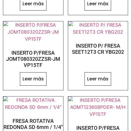
Leer más
Leer más
INSERTO P/ FRESA
SEET12T3 CR YBG202
INSERTO P/FRESA
JOMT080320ZZSR-JM
VP15TF
Leer más
Leer más
FRESA ROTATIVA
REDONDA SD 6mm / 1/4″
INSERTO P/FRESA