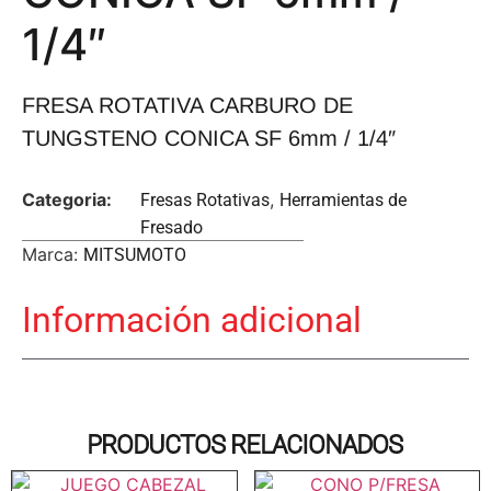
1/4″
FRESA ROTATIVA CARBURO DE
TUNGSTENO CONICA SF 6mm / 1/4″
Categoria:
,
Fresas Rotativas
Herramientas de
Fresado
Marca:
MITSUMOTO
Información adicional
PRODUCTOS RELACIONADOS