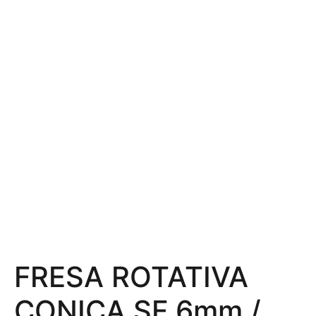
FRESA ROTATIVA
CONICA SF 6mm /