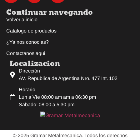
Continuar navegando
Volver a inicio
Catalogo de productos
¿Ya nos conocias?
Contactanos aqui
Localizacion
Dirección
AV. Republica de Argentina Nro. 477 Int. 102
Horario
Lun a Vie 08:00 am am a 06:30 pm
Sabado: 08:00 a 5:30 pm
© 2025 Gramar Metalmecanica. Todos los derechos