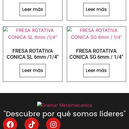
Leer más
Leer más
FRESA ROTATIVA
FRESA ROTATIVA
CONICA SL 6mm /1/4″
CONICA SG 6mm / 1/4″
Leer más
Leer más
"Descubre por qué somos líderes"