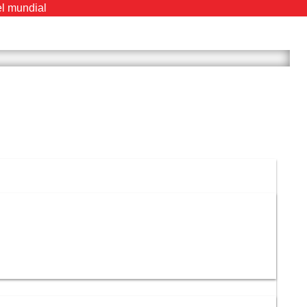
el mundial