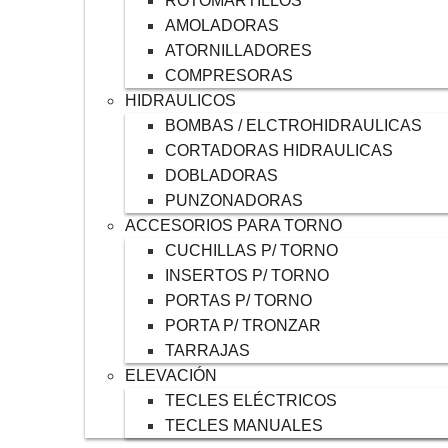
ROTOMARTILLOS
AMOLADORAS
ATORNILLADORES
COMPRESORAS
HIDRAULICOS
BOMBAS / ELCTROHIDRAULICAS
CORTADORAS HIDRAULICAS
DOBLADORAS
PUNZONADORAS
ACCESORIOS PARA TORNO
CUCHILLAS P/ TORNO
INSERTOS P/ TORNO
PORTAS P/ TORNO
PORTA P/ TRONZAR
TARRAJAS
ELEVACIÓN
TECLES ELÉCTRICOS
TECLES MANUALES