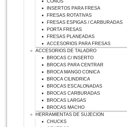
CONOS
INSERTOS PARA FRESA
FRESAS ROTATIVAS
FRESAS ESPIGAS / CARBURADAS
PORTA FRESAS
FRESAS PLANEADAS
ACCESORIOS PARA FRESAS
ACCESORIOS DE TALADRO
BROCAS C/ INSERTO
BROCAS PARA CENTRAR
BROCA MANGO CONICA
BROCA CILINDRICA
BROCAS ESCALONADAS
BROCAS CARBURADAS
BROCAS LARGAS
BROCAS MACHO
HERRAMIENTAS DE SUJECION
CHUCKS