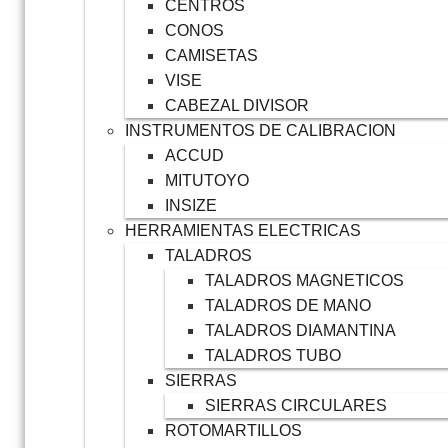
CENTROS
CONOS
CAMISETAS
VISE
CABEZAL DIVISOR
INSTRUMENTOS DE CALIBRACION
ACCUD
MITUTOYO
INSIZE
HERRAMIENTAS ELECTRICAS
TALADROS
TALADROS MAGNETICOS
TALADROS DE MANO
TALADROS DIAMANTINA
TALADROS TUBO
SIERRAS
SIERRAS CIRCULARES
ROTOMARTILLOS