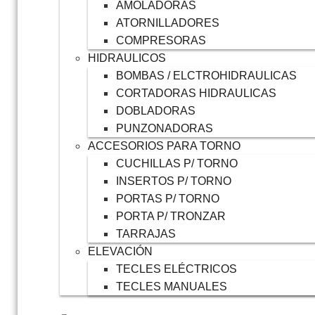
AMOLADORAS
ATORNILLADORES
COMPRESORAS
HIDRAULICOS
BOMBAS / ELCTROHIDRAULICAS
CORTADORAS HIDRAULICAS
DOBLADORAS
PUNZONADORAS
ACCESORIOS PARA TORNO
CUCHILLAS P/ TORNO
INSERTOS P/ TORNO
PORTAS P/ TORNO
PORTA P/ TRONZAR
TARRAJAS
ELEVACIÓN
TECLES ELÉCTRICOS
TECLES MANUALES