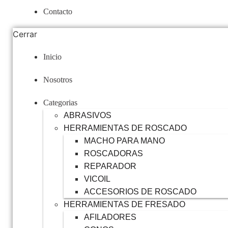
Contacto
Cerrar
Inicio
Nosotros
Categorias
ABRASIVOS
HERRAMIENTAS DE ROSCADO
MACHO PARA MANO
ROSCADORAS
REPARADOR
VICOIL
ACCESORIOS DE ROSCADO
HERRAMIENTAS DE FRESADO
AFILADORES