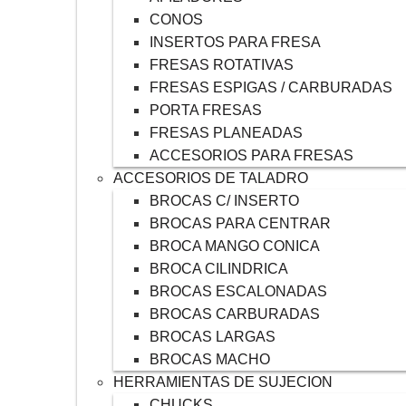
CONOS
INSERTOS PARA FRESA
FRESAS ROTATIVAS
FRESAS ESPIGAS / CARBURADAS
PORTA FRESAS
FRESAS PLANEADAS
ACCESORIOS PARA FRESAS
ACCESORIOS DE TALADRO
BROCAS C/ INSERTO
BROCAS PARA CENTRAR
BROCA MANGO CONICA
BROCA CILINDRICA
BROCAS ESCALONADAS
BROCAS CARBURADAS
BROCAS LARGAS
BROCAS MACHO
HERRAMIENTAS DE SUJECION
CHUCKS