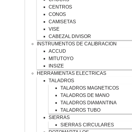
CENTROS
CONOS
CAMISETAS
VISE
CABEZAL DIVISOR
INSTRUMENTOS DE CALIBRACION
ACCUD
MITUTOYO
INSIZE
HERRAMIENTAS ELECTRICAS
TALADROS
TALADROS MAGNETICOS
TALADROS DE MANO
TALADROS DIAMANTINA
TALADROS TUBO
SIERRAS
SIERRAS CIRCULARES