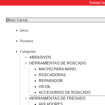
Somos la 
Menú
Cerrar
Inicio
Nosotros
Categorias
ABRASIVOS
HERRAMIENTAS DE ROSCADO
MACHO PARA MANO
ROSCADORAS
REPARADOR
VICOIL
ACCESORIOS DE ROSCADO
HERRAMIENTAS DE FRESADO
AFILADORES