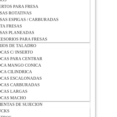
ERTOS PARA FRESA
SAS ROTATIVAS
SAS ESPIGAS / CARBURADAS
TA FRESAS
SAS PLANEADAS
ESORIOS PARA FRESAS
IOS DE TALADRO
CAS C/ INSERTO
CAS PARA CENTRAR
OCA MANGO CONICA
CA CILINDRICA
OCAS ESCALONADAS
OCAS CARBURADAS
OCAS LARGAS
OCAS MACHO
ENTAS DE SUJECION
UCKS