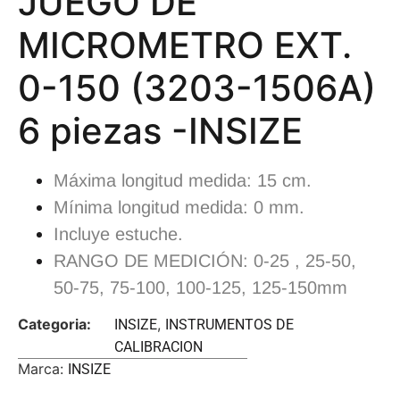
JUEGO DE
MICROMETRO EXT.
0-150 (3203-1506A)
6 piezas -INSIZE
Máxima longitud medida: 15 cm.
Mínima longitud medida: 0 mm.
Incluye estuche.
RANGO DE MEDICIÓN: 0-25 , 25-50,
50-75, 75-100, 100-125, 125-150mm
Categoria:
,
INSIZE
INSTRUMENTOS DE
CALIBRACION
Marca:
INSIZE