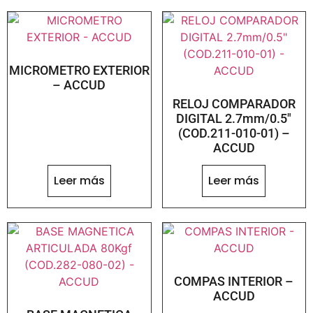
MICROMETRO EXTERIOR
– ACCUD
RELOJ COMPARADOR
DIGITAL 2.7mm/0.5″
(COD.211-010-01) –
ACCUD
Leer más
Leer más
COMPAS INTERIOR –
ACCUD