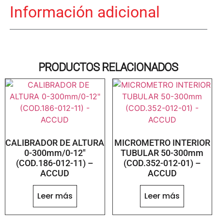
Información adicional
PRODUCTOS RELACIONADOS
CALIBRADOR DE ALTURA
MICROMETRO INTERIOR
0-300mm/0-12″
TUBULAR 50-300mm
(COD.186-012-11) –
(COD.352-012-01) –
ACCUD
ACCUD
Leer más
Leer más