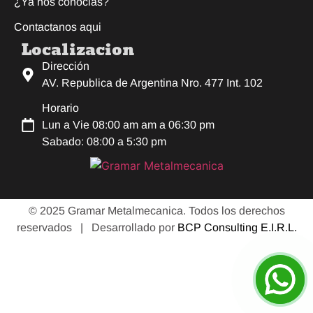
¿Ya nos conocias?
Contactanos aqui
Localizacion
Dirección
AV. Republica de Argentina Nro. 477 Int. 102
Horario
Lun a Vie 08:00 am am a 06:30 pm
Sabado: 08:00 a 5:30 pm
© 2025 Gramar Metalmecanica. Todos los derechos
reservados |
Desarrollado por
BCP Consulting E.I.R.L.