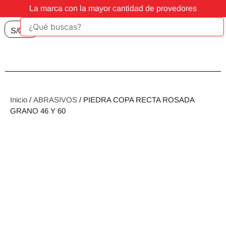
La marca con la mayor cantidad de provedores
S/
0.00
Inicio
/
ABRASIVOS
/ PIEDRA COPA RECTA ROSADA
GRANO 46 Y 60