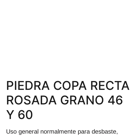
PIEDRA COPA RECTA
ROSADA GRANO 46
Y 60
Uso general normalmente para desbaste,