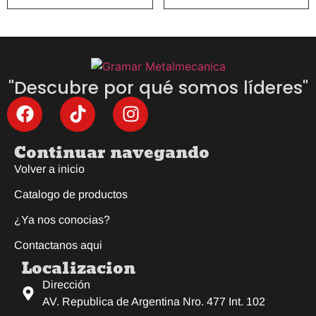
"Descubre por qué somos líderes"
Continuar navegando
Volver a inicio
Catalogo de productos
¿Ya nos conocias?
Contactanos aqui
Localizacion
Dirección
AV. Republica de Argentina Nro. 477 Int. 102