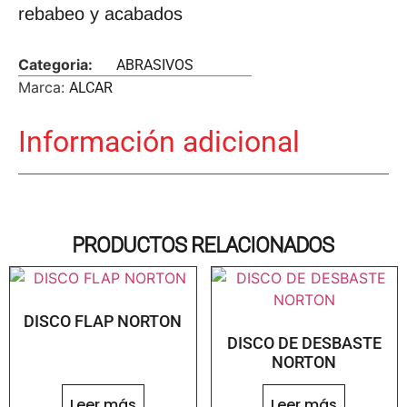
rebabeo y acabados
Categoria:
ABRASIVOS
Marca:
ALCAR
Información adicional
PRODUCTOS RELACIONADOS
DISCO FLAP NORTON
DISCO DE DESBASTE
NORTON
Leer más
Leer más