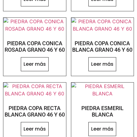
PIEDRA COPA CONICA
PIEDRA COPA CONICA
ROSADA GRANO 46 Y 60
BLANCA GRANO 46 Y 60
Leer más
Leer más
PIEDRA COPA RECTA
PIEDRA ESMERIL
BLANCA GRANO 46 Y 60
BLANCA
Leer más
Leer más