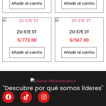
Añadir al carrito
Añadir al carrito
ZO-57E 5T
ZO-57E 3T
S/
772.00
S/
567.00
Añadir al carrito
Añadir al carrito
"Descubre por qué somos líderes"