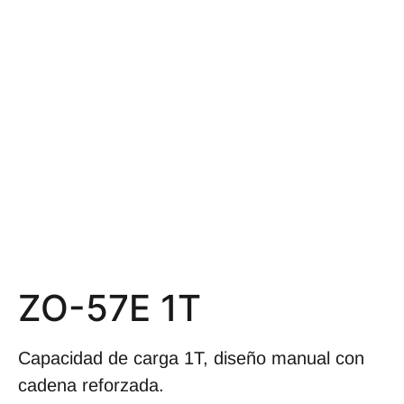
ZO-57E 1T
Capacidad de carga 1T, diseño manual con
cadena reforzada.