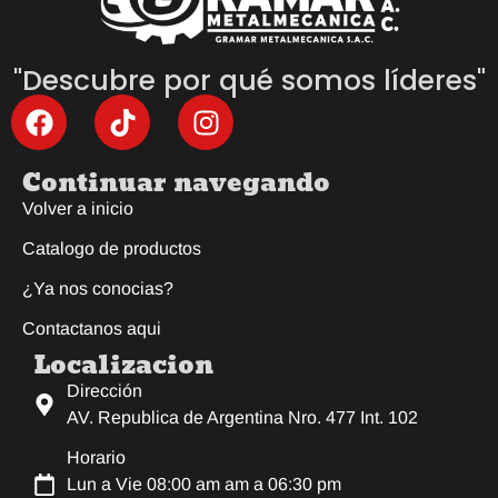
"Descubre por qué somos líderes"
Continuar navegando
Volver a inicio
Catalogo de productos
¿Ya nos conocias?
Contactanos aqui
Localizacion
Dirección
AV. Republica de Argentina Nro. 477 Int. 102
Horario
Lun a Vie 08:00 am am a 06:30 pm