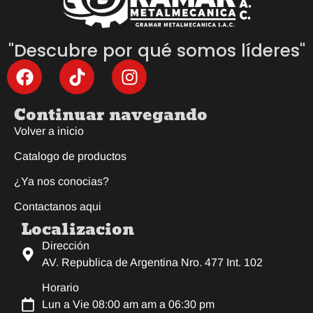
"Descubre por qué somos líderes"
Continuar navegando
Volver a inicio
Catalogo de productos
¿Ya nos conocias?
Contactanos aqui
Localizacion
Dirección
AV. Republica de Argentina Nro. 477 Int. 102
Horario
Lun a Vie 08:00 am am a 06:30 pm