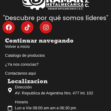
"Descubre por qué somos líderes"
Continuar navegando
Volver a inicio
Catalogo de productos
¿Ya nos conocias?
Contactanos aqui
Localizacion
Dirección
AV. Republica de Argentina Nro. 477 Int. 102
Horario
Lun a Vie 08:00 am am a 06:30 pm