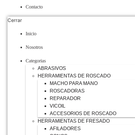
Contacto
Cerrar
Inicio
Nosotros
Categorias
ABRASIVOS
HERRAMIENTAS DE ROSCADO
MACHO PARA MANO
ROSCADORAS
REPARADOR
VICOIL
ACCESORIOS DE ROSCADO
HERRAMIENTAS DE FRESADO
AFILADORES