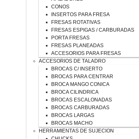
CONOS
INSERTOS PARA FRESA
FRESAS ROTATIVAS
FRESAS ESPIGAS / CARBURADAS
PORTA FRESAS
FRESAS PLANEADAS
ACCESORIOS PARA FRESAS
ACCESORIOS DE TALADRO
BROCAS C/ INSERTO
BROCAS PARA CENTRAR
BROCA MANGO CONICA
BROCA CILINDRICA
BROCAS ESCALONADAS
BROCAS CARBURADAS
BROCAS LARGAS
BROCAS MACHO
HERRAMIENTAS DE SUJECION
CHUCKS