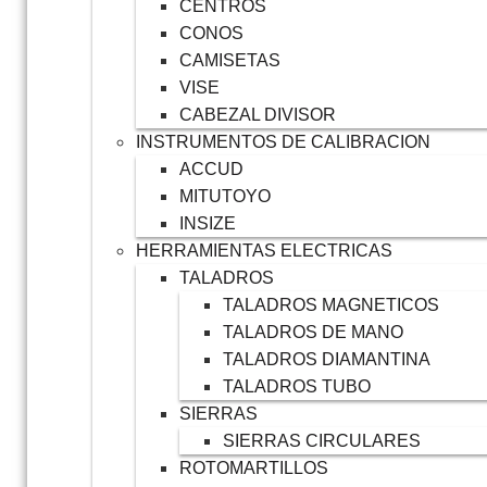
CENTROS
CONOS
CAMISETAS
VISE
CABEZAL DIVISOR
INSTRUMENTOS DE CALIBRACION
ACCUD
MITUTOYO
INSIZE
HERRAMIENTAS ELECTRICAS
TALADROS
TALADROS MAGNETICOS
TALADROS DE MANO
TALADROS DIAMANTINA
TALADROS TUBO
SIERRAS
SIERRAS CIRCULARES
ROTOMARTILLOS