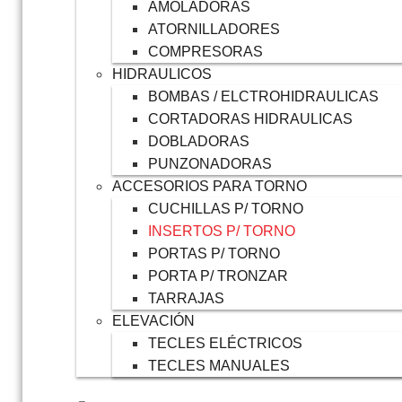
AMOLADORAS
ATORNILLADORES
COMPRESORAS
HIDRAULICOS
BOMBAS / ELCTROHIDRAULICAS
CORTADORAS HIDRAULICAS
DOBLADORAS
PUNZONADORAS
ACCESORIOS PARA TORNO
CUCHILLAS P/ TORNO
INSERTOS P/ TORNO
PORTAS P/ TORNO
PORTA P/ TRONZAR
TARRAJAS
ELEVACIÓN
TECLES ELÉCTRICOS
TECLES MANUALES