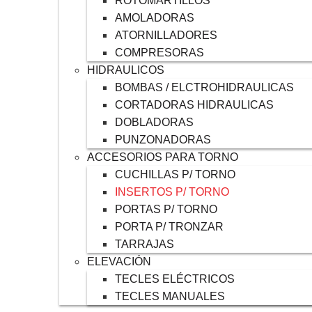
ROTOMARTILLOS
AMOLADORAS
ATORNILLADORES
COMPRESORAS
HIDRAULICOS
BOMBAS / ELCTROHIDRAULICAS
CORTADORAS HIDRAULICAS
DOBLADORAS
PUNZONADORAS
ACCESORIOS PARA TORNO
CUCHILLAS P/ TORNO
INSERTOS P/ TORNO
PORTAS P/ TORNO
PORTA P/ TRONZAR
TARRAJAS
ELEVACIÓN
TECLES ELÉCTRICOS
TECLES MANUALES