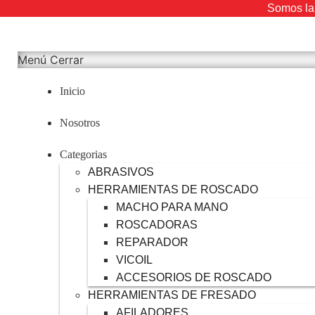
Somos la 
Menú
Cerrar
Inicio
Nosotros
Categorias
ABRASIVOS
HERRAMIENTAS DE ROSCADO
MACHO PARA MANO
ROSCADORAS
REPARADOR
VICOIL
ACCESORIOS DE ROSCADO
HERRAMIENTAS DE FRESADO
AFILADORES