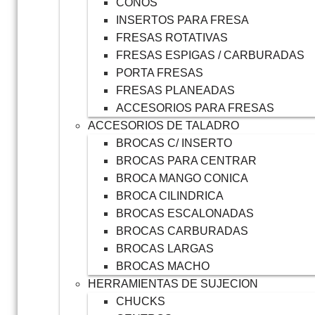
CONOS
INSERTOS PARA FRESA
FRESAS ROTATIVAS
FRESAS ESPIGAS / CARBURADAS
PORTA FRESAS
FRESAS PLANEADAS
ACCESORIOS PARA FRESAS
ACCESORIOS DE TALADRO
BROCAS C/ INSERTO
BROCAS PARA CENTRAR
BROCA MANGO CONICA
BROCA CILINDRICA
BROCAS ESCALONADAS
BROCAS CARBURADAS
BROCAS LARGAS
BROCAS MACHO
HERRAMIENTAS DE SUJECION
CHUCKS