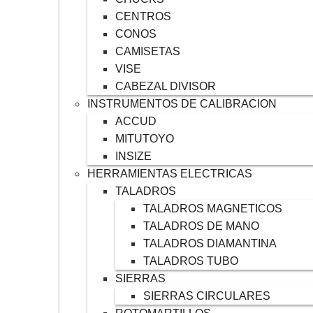
CENTROS
CONOS
CAMISETAS
VISE
CABEZAL DIVISOR
INSTRUMENTOS DE CALIBRACION
ACCUD
MITUTOYO
INSIZE
HERRAMIENTAS ELECTRICAS
TALADROS
TALADROS MAGNETICOS
TALADROS DE MANO
TALADROS DIAMANTINA
TALADROS TUBO
SIERRAS
SIERRAS CIRCULARES