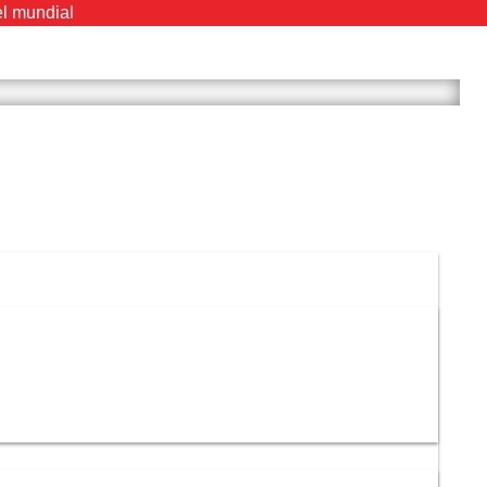
el mundial