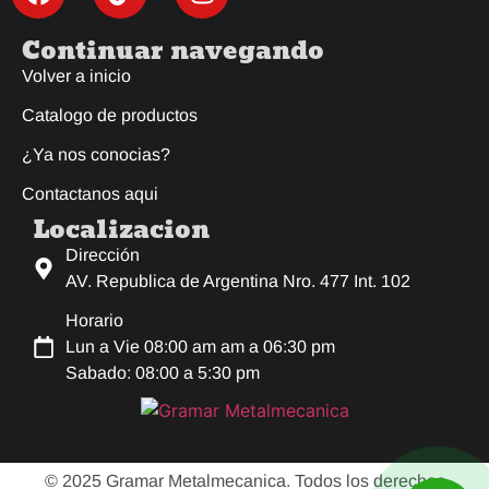
Continuar navegando
Volver a inicio
Catalogo de productos
¿Ya nos conocias?
Contactanos aqui
Localizacion
Dirección
AV. Republica de Argentina Nro. 477 Int. 102
Horario
Lun a Vie 08:00 am am a 06:30 pm
Sabado: 08:00 a 5:30 pm
© 2025 Gramar Metalmecanica. Todos los derechos