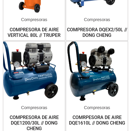
Compresoras
Compresoras
COMPRESORA DE AIRE
COMPRESORA DQEX2/50L //
VERTICAL 80L // TRUPER
DONG CHENG
Compresoras
Compresoras
COMPRESORA DE AIRE
COMRPESORA DE AIRE
DQE1200/30L // DONG
DQE1610L // DONG CHENG
CHENG