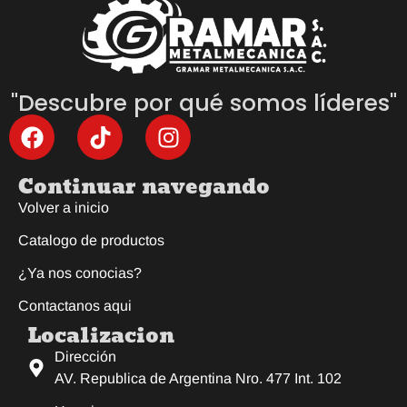
"Descubre por qué somos líderes"
Continuar navegando
Volver a inicio
Catalogo de productos
¿Ya nos conocias?
Contactanos aqui
Localizacion
Dirección
AV. Republica de Argentina Nro. 477 Int. 102