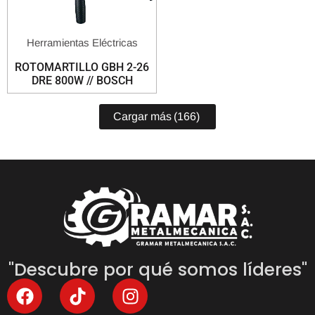
Herramientas Eléctricas
ROTOMARTILLO GBH 2-26
DRE 800W // BOSCH
Cargar más
(166)
"Descubre por qué somos líderes"