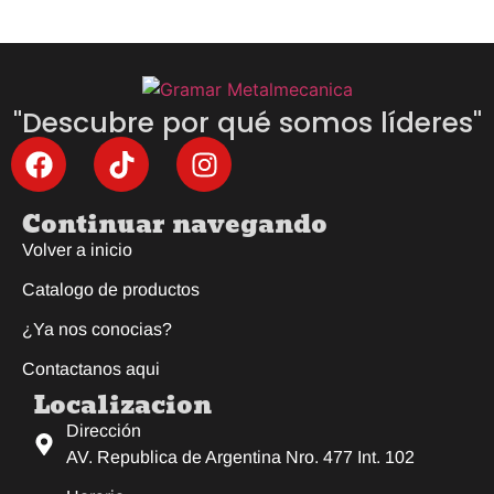
"Descubre por qué somos líderes"
Continuar navegando
Volver a inicio
Catalogo de productos
¿Ya nos conocias?
Contactanos aqui
Localizacion
Dirección
AV. Republica de Argentina Nro. 477 Int. 102