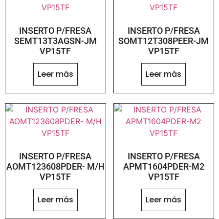
INSERTO P/FRESA
INSERTO P/FRESA
SEMT13T3AGSN-JM
SOMT12T308PEER-JM
VP15TF
VP15TF
Leer más
Leer más
INSERTO P/FRESA
INSERTO P/FRESA
AOMT123608PDER- M/H
APMT1604PDER-M2
VP15TF
VP15TF
Leer más
Leer más