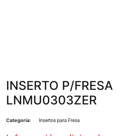
INSERTO P/FRESA
LNMU0303ZER
Categoria:
Insertos para Fresa