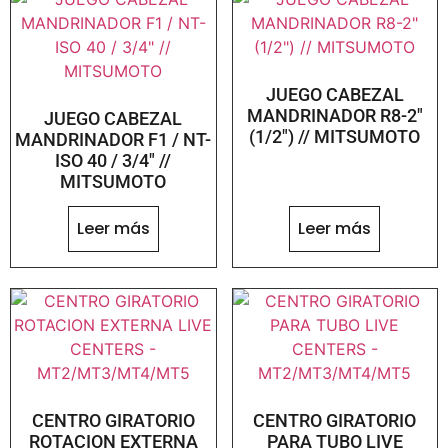
JUEGO CABEZAL
MANDRINADOR R8-2″
JUEGO CABEZAL
(1/2″) // MITSUMOTO
MANDRINADOR F1 / NT-
ISO 40 / 3/4″ //
MITSUMOTO
Leer más
Leer más
CENTRO GIRATORIO
CENTRO GIRATORIO
ROTACION EXTERNA
PARA TUBO LIVE