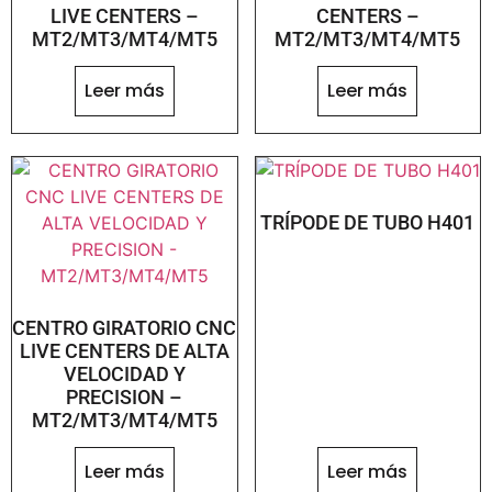
LIVE CENTERS –
CENTERS –
MT2/MT3/MT4/MT5
MT2/MT3/MT4/MT5
Leer más
Leer más
TRÍPODE DE TUBO H401
CENTRO GIRATORIO CNC
LIVE CENTERS DE ALTA
VELOCIDAD Y
PRECISION –
MT2/MT3/MT4/MT5
Leer más
Leer más