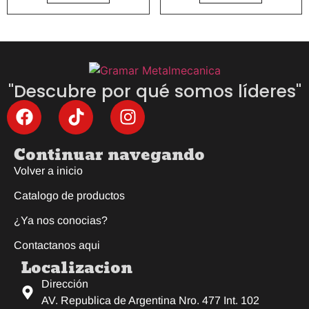
"Descubre por qué somos líderes"
Continuar navegando
Volver a inicio
Catalogo de productos
¿Ya nos conocias?
Contactanos aqui
Localizacion
Dirección
AV. Republica de Argentina Nro. 477 Int. 102