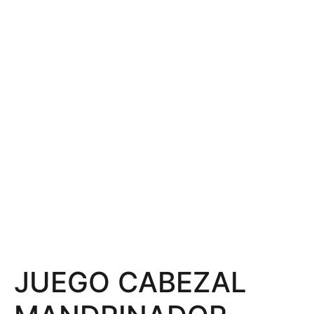
JUEGO CABEZAL