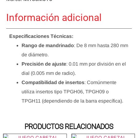
Información adicional
Especificaciones Técnicas:
Rango de mandrinado
: De 8 mm hasta 280 mm
de diámetro.
Precisión de ajuste
: 0.01 mm por división en el
dial (0.005 mm de radio).
Compatibilidad de insertos
: Comúnmente
utiliza insertos tipo TPGH06, TPGH09 o
TPGH11 (dependiendo de la barra específica).
PRODUCTOS RELACIONADOS