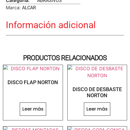
Categoria:
ABRASIVOS
Marca:
ALCAR
Información adicional
PRODUCTOS RELACIONADOS
DISCO FLAP NORTON
DISCO DE DESBASTE
NORTON
Leer más
Leer más