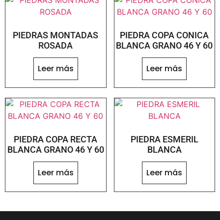
PIEDRAS MONTADAS
PIEDRA COPA CONICA
ROSADA
BLANCA GRANO 46 Y 60
Leer más
Leer más
PIEDRA COPA RECTA
PIEDRA ESMERIL
BLANCA GRANO 46 Y 60
BLANCA
Leer más
Leer más