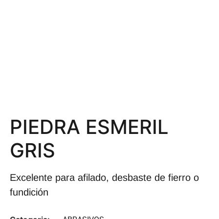
PIEDRA ESMERIL
GRIS
Excelente para afilado, desbaste de fierro o
fundición