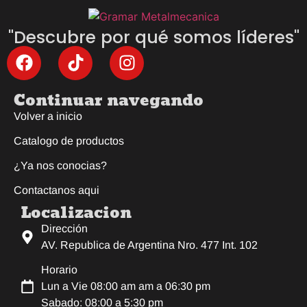
"Descubre por qué somos líderes"
Continuar navegando
Volver a inicio
Catalogo de productos
¿Ya nos conocias?
Contactanos aqui
Localizacion
Dirección
AV. Republica de Argentina Nro. 477 Int. 102
Horario
Lun a Vie 08:00 am am a 06:30 pm
Sabado: 08:00 a 5:30 pm