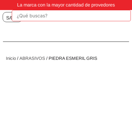
La marca con la mayor cantidad de provedores
S/
0.00
Inicio
/
ABRASIVOS
/ PIEDRA ESMERIL GRIS