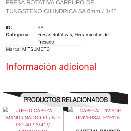
FRESA ROTATIVA CARBURO DE
TUNGSTENO CILINDRICA SA 6mm / 1/4″
ID:
SA
Categoria:
,
Fresas Rotativas
Herramientas de
Fresado
Marca:
MITSUMOTO
Información adicional
PRODUCTOS RELACIONADOS