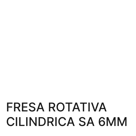
FRESA ROTATIVA
CILINDRICA SA 6MM